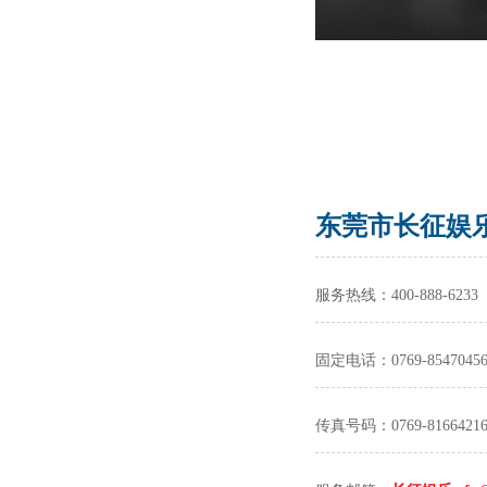
东莞市长征娱乐-
服务热线：400-888-6233
固定电话：0769-8547045
传真号码：0769-8166421