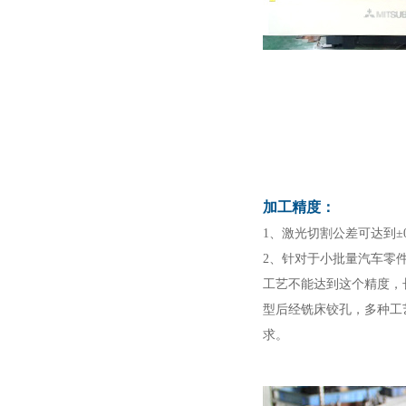
加工精度：
1、激光切割公差可达到±0.
2、针对于小批量汽车零件
工艺不能达到这个精度，
型后经铣床铰孔，多种工
求。