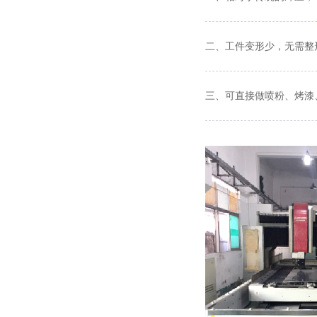
二、工件变形少，无需整
三、可直接做喷粉、烤漆