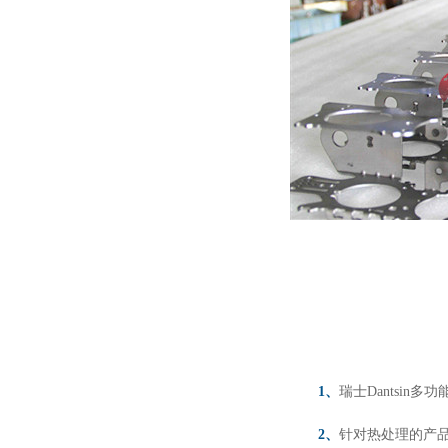
1、
瑞士Dantsi
2、
针对热处理的产品