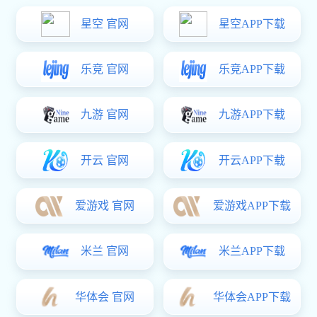
热门关键词：
CNC精密零件加工
CNC小批量加工
CNC铝合金手板
您的位置:
长征娱乐
>
在线留言
在线留言