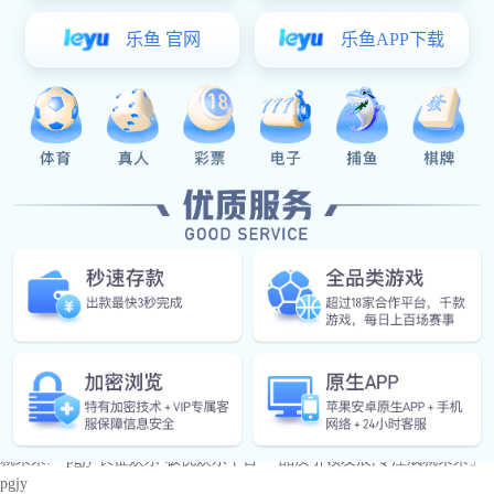
关于专新精密
手板模型
小批量生产
网站地图
服务热
E-Ma
备案
var _hmt = _hmt || []; (function() { var hm =
document.createElement("script"); hm.src = "https://hm.baidu.com/hm.js?
25a8b6ddd6dc7b9a90aeb1f51e218aa6"; var s =
document.getElementsByTagName("script")[0];
s.parentNode.insertBefore(hm, s); })();
长征娱乐-技术科技创新,促进游戏发
展。 - pgcz
login-长征娱乐平台-官方授权注册服务中心! - pgcz
HOME-长
征娱乐「强保障平台,更省心娱乐」 - pgcz
极悦娱乐-梦想照进现实,努力成
就未来! - pgjy
长征娱乐-极悦娱乐平台-「品质引领发展,专注成就未来」 -
pgjy